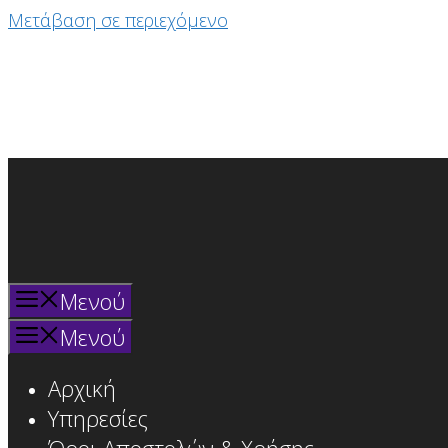
Μετάβαση σε περιεχόμενο
Μενού
Μενού
Αρχική
Υπηρεσίες