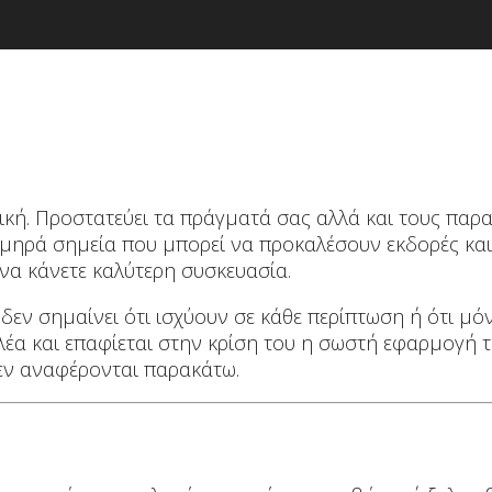
κή. Προστατεύει τα πράγματά σας αλλά και τους παρα
χμηρά σημεία που μπορεί να προκαλέσουν εκδορές κα
να κάνετε καλύτερη συσκευασία.
 δεν σημαίνει ότι ισχύουν σε κάθε περίπτωση ή ότι μόν
ολέα και επαφίεται στην κρίση του η σωστή εφαρμογή 
εν αναφέρονται παρακάτω.