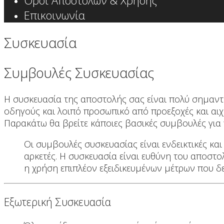
Όροι Αποστολών & Χρήσης
Επικοινωνία
Συσκευασία
Συμβουλές Συσκευασίας
Η συσκευασία της αποστολής σας είναι πολύ σημαντι
οδηγούς και λοιπό προσωπικό από προεξοχές και αι
Παρακάτω θα βρείτε κάποιες βασικές συμβουλές για 
Οι συμβουλές συσκευασίας είναι ενδεικτικές και
αρκετές. Η συσκευασία είναι ευθύνη του αποστ
η χρήση επιπλέον εξειδικευμένων μέτρων που δ
Εξωτερική Συσκευασία