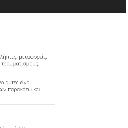
λήπτες, μεταφορείς,
ι τραυματισμούς.
ο αυτές είναι
των παρακάτω και