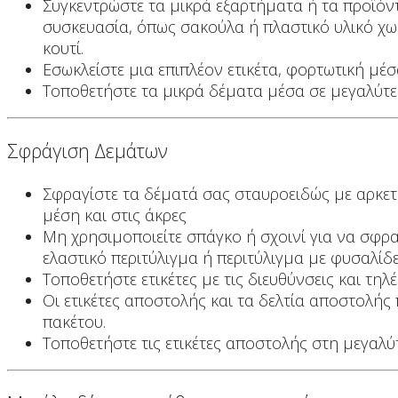
Συγκεντρώστε τα μικρά εξαρτήματα ή τα προϊόν
συσκευασία, όπως σακούλα ή πλαστικό υλικό χωρ
κουτί.
Εσωκλείστε μια επιπλέον ετικέτα, φορτωτική μέ
Τοποθετήστε τα μικρά δέματα μέσα σε μεγαλύτερ
Σφράγιση Δεμάτων
Σφραγίστε τα δέματά σας σταυροειδώς με αρκετ
μέση και στις άκρες
Μη χρησιμοποιείτε σπάγκο ή σχοινί για να σφραγ
ελαστικό περιτύλιγμα ή περιτύλιγμα με φυσαλίδ
Τοποθετήστε ετικέτες με τις διευθύνσεις και τ
Οι ετικέτες αποστολής και τα δελτία αποστολής 
πακέτου.
Τοποθετήστε τις ετικέτες αποστολής στη μεγαλύ